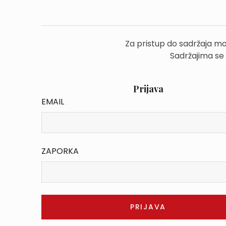
Za pristup do sadržaja mo
Sadržajima se
Prijava
EMAIL
ZAPORKA