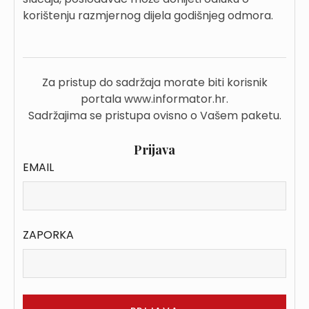
korištenju razmjernog dijela godišnjeg odmora.
Za pristup do sadržaja morate biti korisnik
portala www.informator.hr.
Sadržajima se pristupa ovisno o Vašem paketu.
Prijava
EMAIL
ZAPORKA