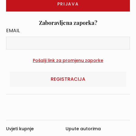
Zaboravljena zaporka?
EMAIL
REGISTRACIJA
Uvjeti kupnje
Upute autorima