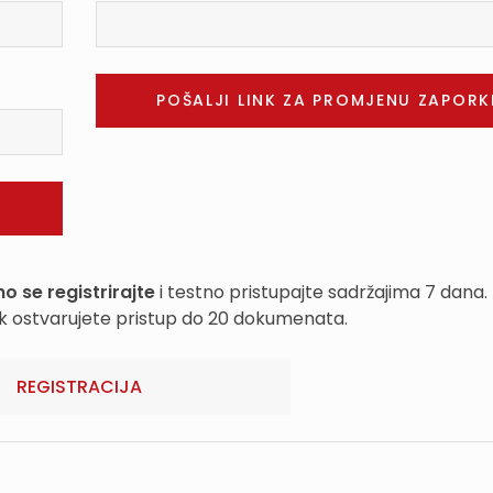
o se registrirajte
i testno pristupajte sadržajima 7 dana.
k ostvarujete pristup do 20 dokumenata.
REGISTRACIJA