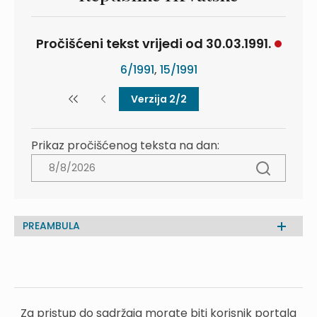
Pročišćeni tekst vrijedi od 30.03.1991.
6/1991
,
15/1991
Verzija 2/2
Prikaz pročišćenog teksta na dan:
PREAMBULA
Za pristup do sadržaja morate biti korisnik portala