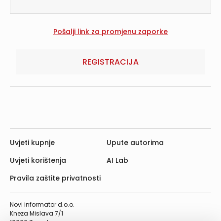
REGISTRACIJA
Uvjeti kupnje
Upute autorima
Uvjeti korištenja
AI Lab
Pravila zaštite privatnosti
Novi informator d.o.o.
Kneza Mislava 7/1