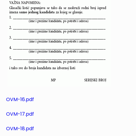
OVM-16.pdf
OVM-17.pdf
OVM-18.pdf