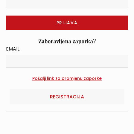
Zaboravljena zaporka?
EMAIL
REGISTRACIJA