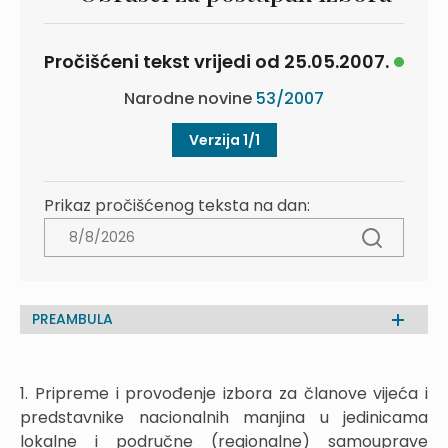
Pročišćeni tekst vrijedi od 25.05.2007.
Narodne novine
53/2007
Verzija 1/1
Prikaz pročišćenog teksta na dan:
PREAMBULA
1. Pripreme i provođenje izbora za članove vijeća i
predstavnike nacionalnih manjina u jedinicama
lokalne i područne (regionalne) samouprave