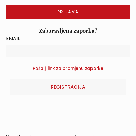
Zaboravljena zaporka?
EMAIL
REGISTRACIJA