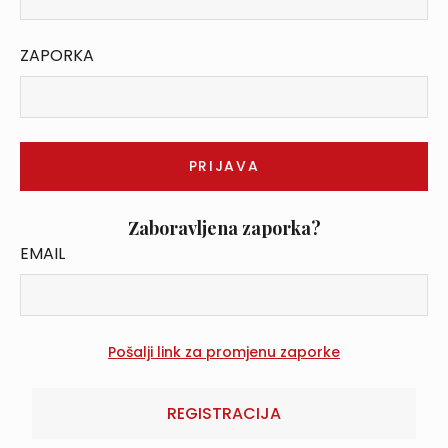
ZAPORKA
Zaboravljena zaporka?
EMAIL
REGISTRACIJA