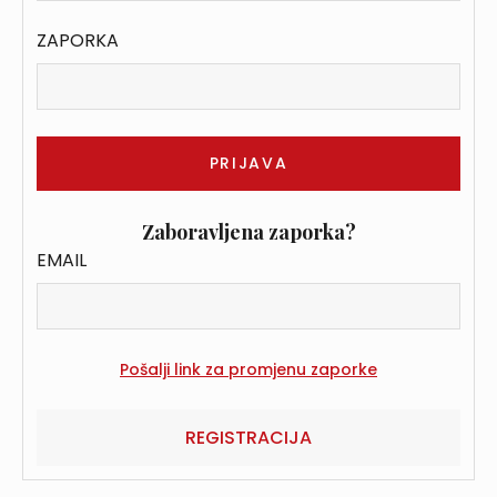
ZAPORKA
Zaboravljena zaporka?
EMAIL
REGISTRACIJA