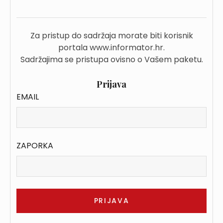
Za pristup do sadržaja morate biti korisnik
portala www.informator.hr.
Sadržajima se pristupa ovisno o Vašem paketu.
Prijava
EMAIL
ZAPORKA