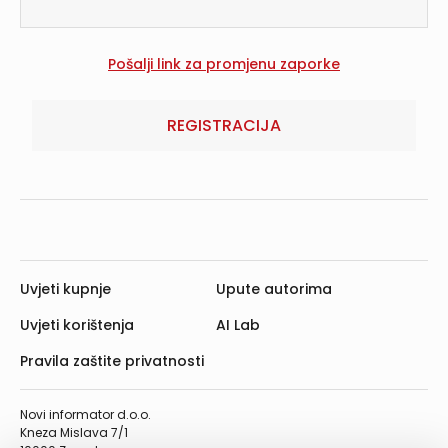
REGISTRACIJA
Uvjeti kupnje
Upute autorima
Uvjeti korištenja
AI Lab
Pravila zaštite privatnosti
Novi informator d.o.o.
Kneza Mislava 7/1