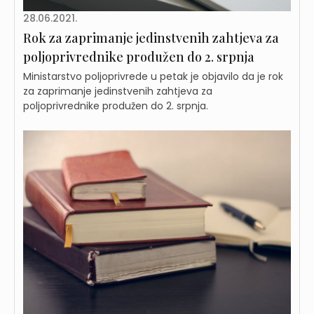
28.06.2021.
Rok za zaprimanje jedinstvenih zahtjeva za
poljoprivrednike produžen do 2. srpnja
Ministarstvo poljoprivrede u petak je objavilo da je rok
za zaprimanje jedinstvenih zahtjeva za
poljoprivrednike produžen do 2. srpnja.