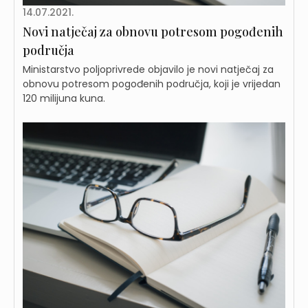
14.07.2021.
Novi natječaj za obnovu potresom pogođenih
područja
Ministarstvo poljoprivrede objavilo je novi natječaj za
obnovu potresom pogođenih područja, koji je vrijedan
120 milijuna kuna.