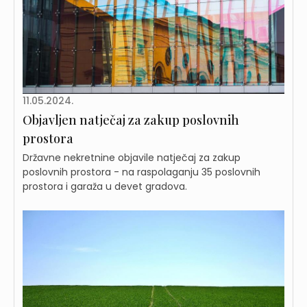
11.05.2024.
Objavljen natječaj za zakup poslovnih
prostora
Državne nekretnine objavile natječaj za zakup
poslovnih prostora - na raspolaganju 35 poslovnih
prostora i garaža u devet gradova.