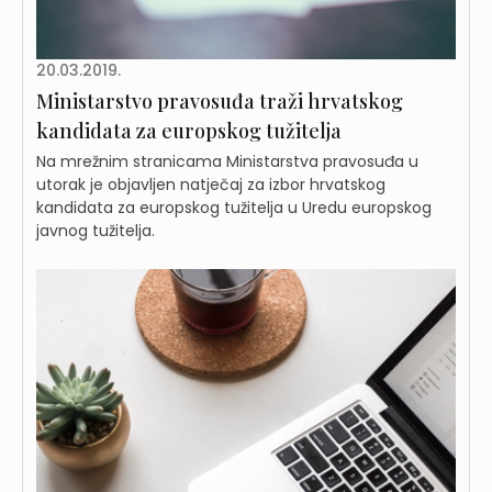
20.03.2019.
Ministarstvo pravosuđa traži hrvatskog
kandidata za europskog tužitelja
Na mrežnim stranicama Ministarstva pravosuđa u
utorak je objavljen natječaj za izbor hrvatskog
kandidata za europskog tužitelja u Uredu europskog
javnog tužitelja.