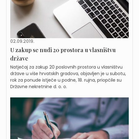
02.09.2019.
U zakup se nudi 20 prostora u vlasništvu
države
Natječaj za zakup 20 poslovnih prostora u vlasništvu
države u više hrvatskih gradova, objavljen je u subotu,
rok za ponude istječe u podne, 18. rujna, priopćile su
Državne nekretnine d. o. o.