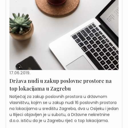
17.06.2019.
Država nudi u zakup poslovne prostore na
top lokacijama u Zagrebu
Natječaj za zakup poslovnih prostora u državnom
vlasništvu, kojim se u zakup nudi 16 poslovnih prostora
na lokacijama u središtu Zagreba, dva u Osijeku i jedan
u Rijeci objavljen je u subotu, a Državne nekretnine
d.o.o. ističu da je u Zagrebu riječ o top lokacijama.