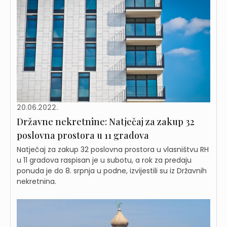
20.06.2022.
Državne nekretnine: Natječaj za zakup 32
poslovna prostora u 11 gradova
Natječaj za zakup 32 poslovna prostora u vlasništvu RH
u 11 gradova raspisan je u subotu, a rok za predaju
ponuda je do 8. srpnja u podne, izvijestili su iz Državnih
nekretnina.