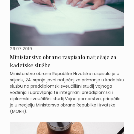
29.07.2019.
Ministarstvo obrane raspisalo natječaje za
kadetske službe
Ministarstvo obrane Republike Hrvatske raspisalo je u
srijedu, 24. srpnja javni natječaj za primanje u kadetsku
službu na preddiplomski sveučilišni studij Vojnoga
vođenja i upravljanja te integrirani preddiplomski i
diplomski sveučilišni studij Vojno pomorstvo, priopćilo
je u nedjelju Ministarsvo obrane Republike Hrvatske
(MORH).