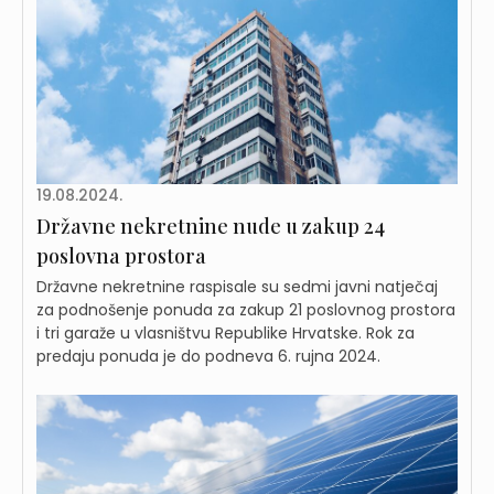
19.08.2024.
Državne nekretnine nude u zakup 24
poslovna prostora
Državne nekretnine raspisale su sedmi javni natječaj
za podnošenje ponuda za zakup 21 poslovnog prostora
i tri garaže u vlasništvu Republike Hrvatske. Rok za
predaju ponuda je do podneva 6. rujna 2024.