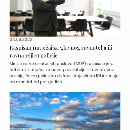
04.08.2022.
Raspisan natječaj za glavnog ravnatelja ili
ravnateljicu policije
Ministarstvo unutarnjih poslova (MUP) raspisalo je u
četvrtak natječaj za novog ravnatelja ili ravnateljicu
policije, čelnu policijsku dužnost koju Vlada RH imenuje
na mandat od pet godina.