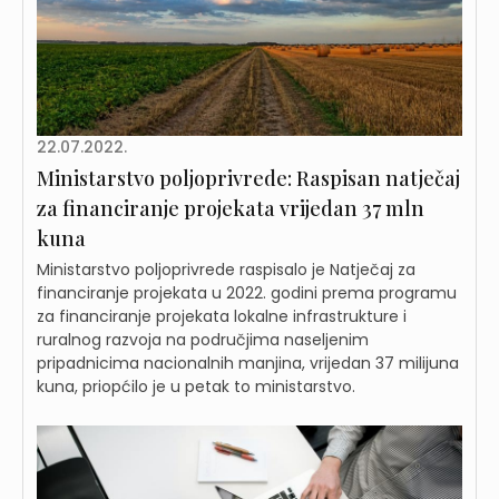
22.07.2022.
Ministarstvo poljoprivrede: Raspisan natječaj
za financiranje projekata vrijedan 37 mln
kuna
Ministarstvo poljoprivrede raspisalo je Natječaj za
financiranje projekata u 2022. godini prema programu
za financiranje projekata lokalne infrastrukture i
ruralnog razvoja na područjima naseljenim
pripadnicima nacionalnih manjina, vrijedan 37 milijuna
kuna, priopćilo je u petak to ministarstvo.