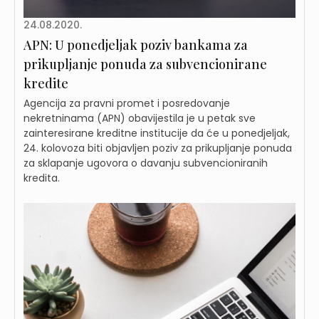
24.08.2020.
APN: U ponedjeljak poziv bankama za
prikupljanje ponuda za subvencionirane
kredite
Agencija za pravni promet i posredovanje
nekretninama (APN) obavijestila je u petak sve
zainteresirane kreditne institucije da će u ponedjeljak,
24. kolovoza biti objavljen poziv za prikupljanje ponuda
za sklapanje ugovora o davanju subvencioniranih
kredita.