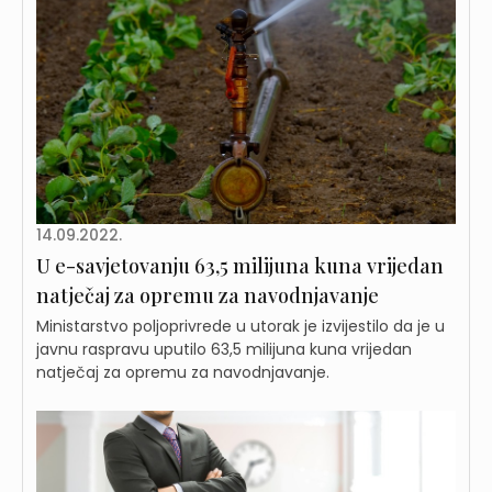
14.09.2022.
U e-savjetovanju 63,5 milijuna kuna vrijedan
natječaj za opremu za navodnjavanje
Ministarstvo poljoprivrede u utorak je izvijestilo da je u
javnu raspravu uputilo 63,5 milijuna kuna vrijedan
natječaj za opremu za navodnjavanje.