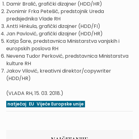
Damir Bralić, grafički dizajner (HDD/HR)
Zvonimir Frka Petešić, predstojnik Ureda
predsjednika Vlade RH
Antti Hinkula, grafički dizajner (HDD/FI)
Jan Pavlović, grafički dizajner (HDD/HR)
Katja Šare, predstavnica Ministarstva vanjskih i
europskih poslova RH
Nevena Tudor Perković, predstavnica Ministarstva
kulture RH
Jakov Vilović, kreativni direktor/copywriter
(HDD/HR)
(VLADA RH, 15. 03. 2018.)
natječaj
EU
Vijeće Europske unije