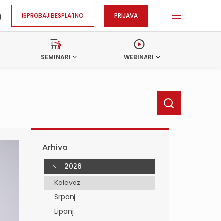
ISPROBAJ BESPLATNO
PRIJAVA
SEMINARI
WEBINARI
Arhiva
2026
Kolovoz
Srpanj
Lipanj