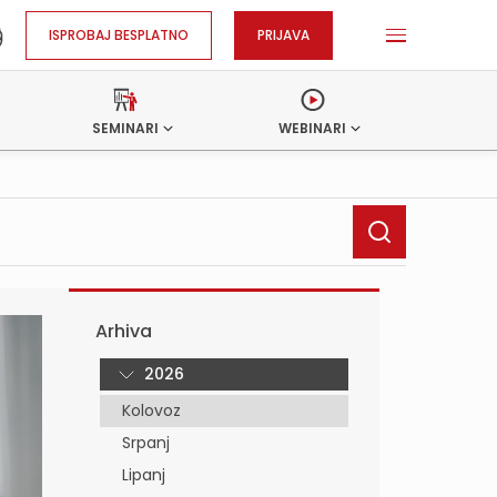
ISPROBAJ BESPLATNO
PRIJAVA
SEMINARI
WEBINARI
Arhiva
2026
Kolovoz
Srpanj
Lipanj