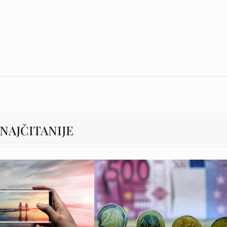
NAJČITANIJE