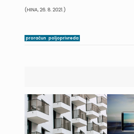
(HINA, 26. 8. 2021.)
proračun
poljoprivreda