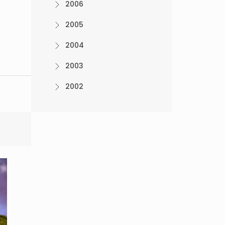
2006
2005
2004
2003
2002