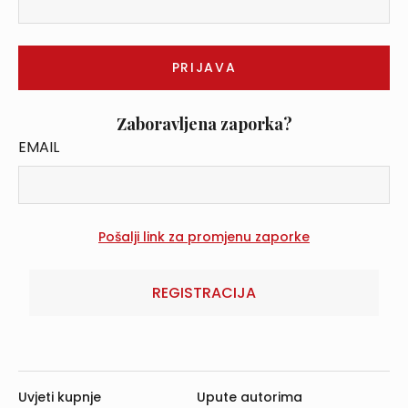
Zaboravljena zaporka?
EMAIL
REGISTRACIJA
Uvjeti kupnje
Upute autorima