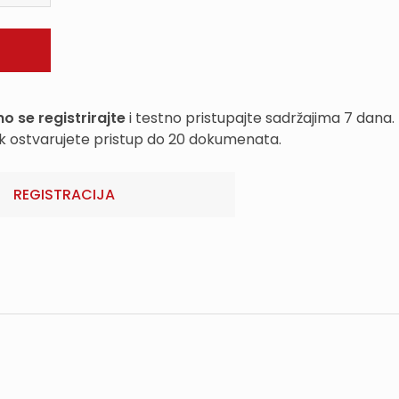
o se registrirajte
i testno pristupajte sadržajima 7 dana.
k ostvarujete pristup do 20 dokumenata.
REGISTRACIJA