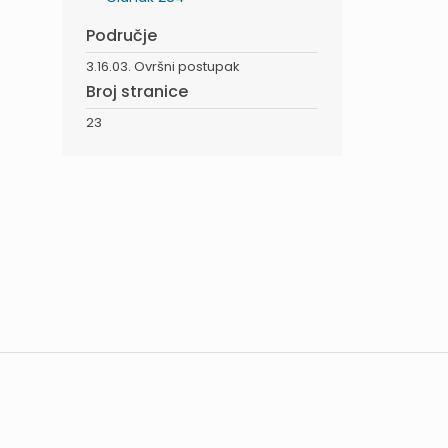
Područje
3.16.03. Ovršni postupak
Broj stranice
23