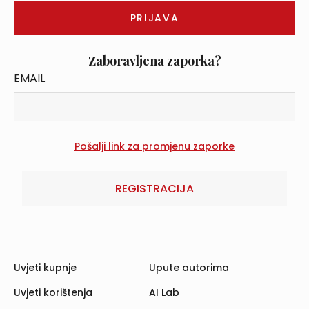
Zaboravljena zaporka?
EMAIL
REGISTRACIJA
Uvjeti kupnje
Upute autorima
Uvjeti korištenja
AI Lab