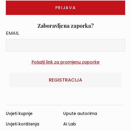
Zaboravljena zaporka?
EMAIL
REGISTRACIJA
Uvjeti kupnje
Upute autorima
Uvjeti korištenja
AI Lab