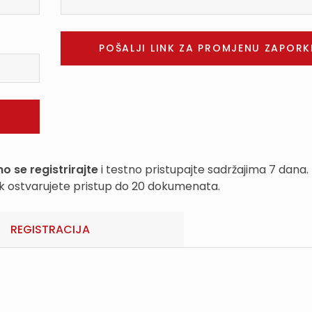
o se registrirajte
i testno pristupajte sadržajima 7 dana.
k ostvarujete pristup do 20 dokumenata.
REGISTRACIJA