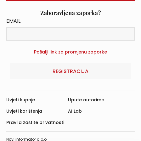
Zaboravljena zaporka?
EMAIL
REGISTRACIJA
Uvjeti kupnje
Upute autorima
Uvjeti korištenja
AI Lab
Pravila zaštite privatnosti
Novi informator d.o.o.