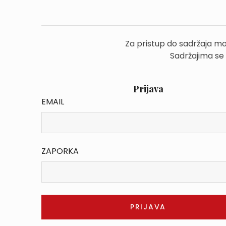
Za pristup do sadržaja mo
Sadržajima se
Prijava
EMAIL
ZAPORKA