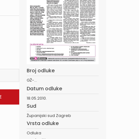
Broj odluke
GŽ-...
Datum odluke
18.05.2010.
Sud
Županijski sud Zagreb
Vrsta odluke
Odluka