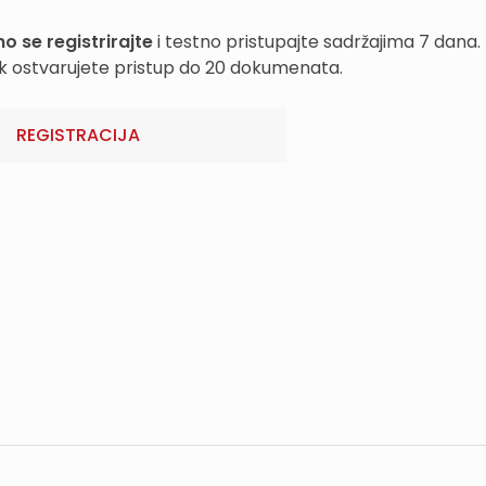
o se registrirajte
i testno pristupajte sadržajima 7 dana.
k ostvarujete pristup do 20 dokumenata.
REGISTRACIJA