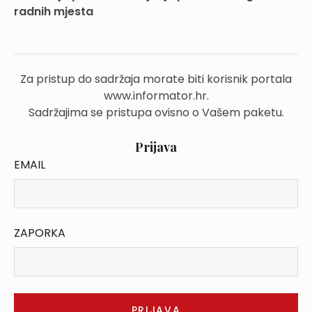
radnih mjesta
Za pristup do sadržaja morate biti korisnik portala
www.informator.hr.
Sadržajima se pristupa ovisno o Vašem paketu.
Prijava
EMAIL
ZAPORKA