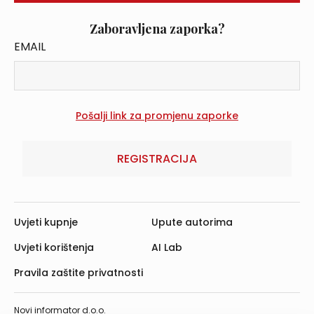
Zaboravljena zaporka?
EMAIL
REGISTRACIJA
Uvjeti kupnje
Upute autorima
Uvjeti korištenja
AI Lab
Pravila zaštite privatnosti
Novi informator d.o.o.