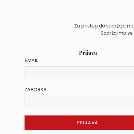
Za pristup do sadržaja mo
Sadržajima se
Prijava
EMAIL
ZAPORKA