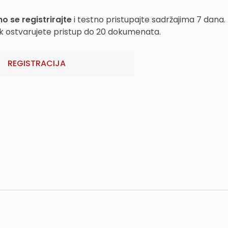
o se registrirajte
i testno pristupajte sadržajima 7 dana.
k ostvarujete pristup do 20 dokumenata.
REGISTRACIJA