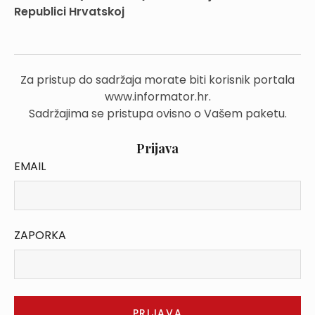
Republici Hrvatskoj
Za pristup do sadržaja morate biti korisnik portala
www.informator.hr.
Sadržajima se pristupa ovisno o Vašem paketu.
Prijava
EMAIL
ZAPORKA