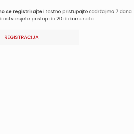
o se registrirajte
i testno pristupajte sadržajima 7 dana.
k ostvarujete pristup do 20 dokumenata.
REGISTRACIJA