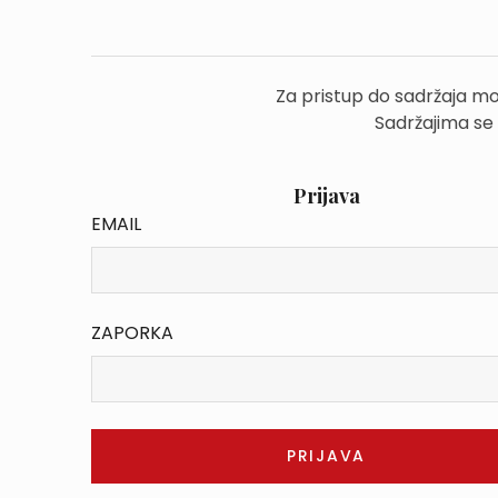
Za pristup do sadržaja mo
Sadržajima se
Prijava
EMAIL
ZAPORKA