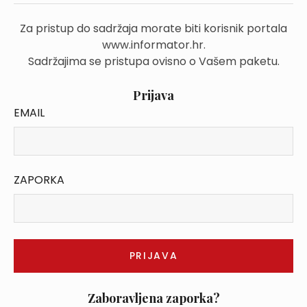
Za pristup do sadržaja morate biti korisnik portala
www.informator.hr.
Sadržajima se pristupa ovisno o Vašem paketu.
Prijava
EMAIL
ZAPORKA
Zaboravljena zaporka?