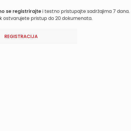
o se registrirajte
i testno pristupajte sadržajima 7 dana.
k ostvarujete pristup do 20 dokumenata.
REGISTRACIJA