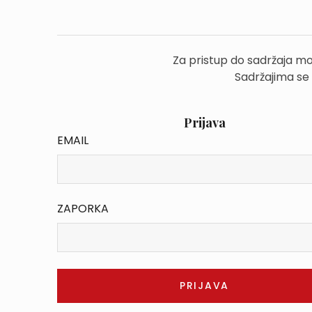
Za pristup do sadržaja mo
Sadržajima se
Prijava
EMAIL
ZAPORKA