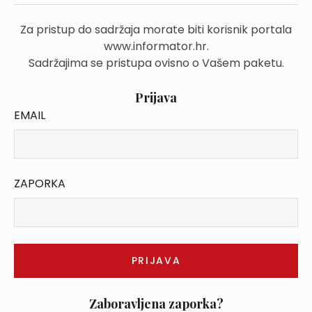
Za pristup do sadržaja morate biti korisnik portala
www.informator.hr.
Sadržajima se pristupa ovisno o Vašem paketu.
Prijava
EMAIL
ZAPORKA
Zaboravljena zaporka?