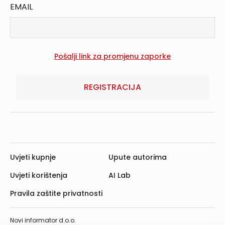
EMAIL
REGISTRACIJA
Uvjeti kupnje
Upute autorima
Uvjeti korištenja
AI Lab
Pravila zaštite privatnosti
Novi informator d.o.o.