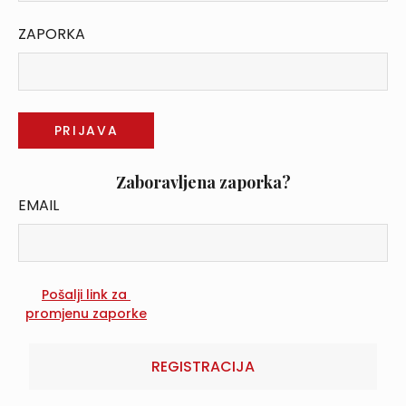
ZAPORKA
Zaboravljena zaporka?
EMAIL
REGISTRACIJA