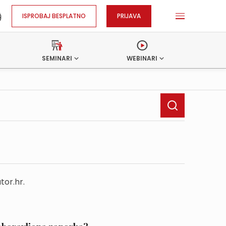
ISPROBAJ BESPLATNO
PRIJAVA
SEMINARI
WEBINARI
tor.hr.