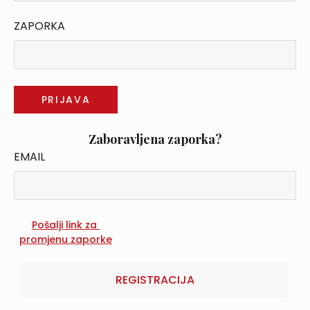
ZAPORKA
Zaboravljena zaporka?
EMAIL
REGISTRACIJA