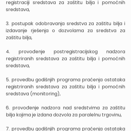
registraciji sredstava za zaštitu bilja i pomoćnih
sredstava,
3. postupak odobravanja sredstva za zaštitu bilja i
izdavanje rješenja o dozvolama za sredstva za
zaštitu bilja,
4. provođenje postregistracijskog nadzora
registriranih sredstava za zaštitu bilja i pomoćnih
sredstava,
5. provedbu godišnjih programa praćenja ostataka
registriranih sredstava za zaštitu bilja i pomoćnih
sredstava (monitoring),
6. provođenje nadzora nad sredstvima za zaštitu
bilja kojima je izdana dozvola za paralelnu trgovinu,
7. provedbu godišnjih programa praćenja ostataka