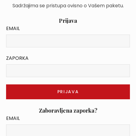
Sadržajima se pristupa ovisno o Vašem paketu.
Prijava
EMAIL
ZAPORKA
Zaboravljena zaporka?
EMAIL