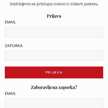
Sadržajima se pristupa ovisno o Vašem paketu.
Prijava
EMAIL
ZAPORKA
Zaboravljena zaporka?
EMAIL