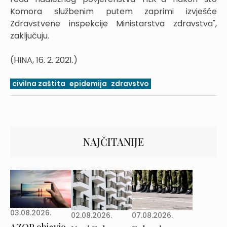
Komora službenim putem zaprimi izvješće
Zdravstvene inspekcije Ministarstva zdravstva",
zaključuju.
(HINA, 16. 2. 2021.)
civilna zaštita
epidemija
zdravstvo
NAJČITANIJE
03.08.2026.
02.08.2026.
07.08.2026.
AZOP objavio