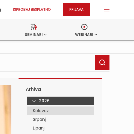
ISPROBAJ BESPLATNO
PRIJAVA
SEMINARI
WEBINARI
Arhiva
2026
Kolovoz
Srpanj
Lipanj