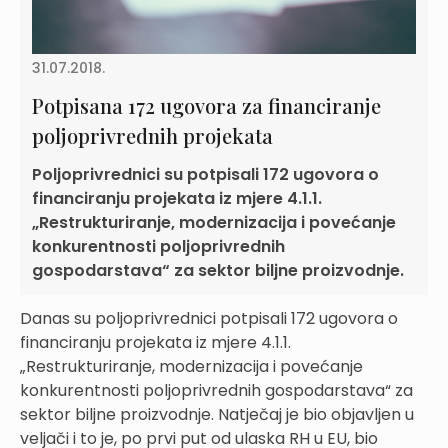
31.07.2018.
Potpisana 172 ugovora za financiranje
poljoprivrednih projekata
Poljoprivrednici su potpisali 172 ugovora o
financiranju projekata iz mjere 4.1.1.
„Restrukturiranje, modernizacija i povećanje
konkurentnosti poljoprivrednih
gospodarstava“ za sektor biljne proizvodnje.
Danas su poljoprivrednici potpisali 172 ugovora o
financiranju projekata iz mjere 4.1.1.
„Restrukturiranje, modernizacija i povećanje
konkurentnosti poljoprivrednih gospodarstava“ za
sektor biljne proizvodnje. Natječaj je bio objavljen u
veljači i to je, po prvi put od ulaska RH u EU, bio