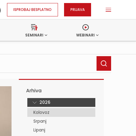
ISPROBAJ BESPLATNO
PRIJAVA
SEMINARI
WEBINARI
Arhiva
2026
Kolovoz
Srpanj
Lipanj