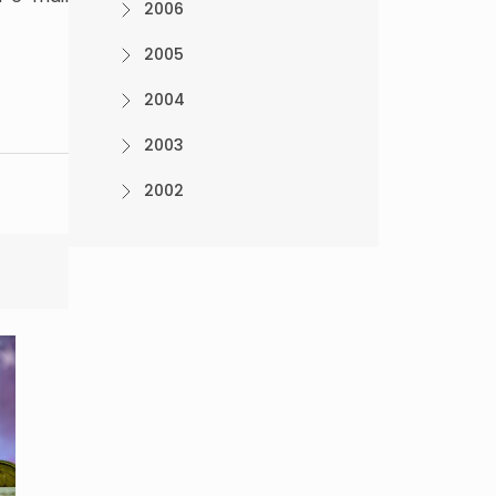
2006
2005
2004
2003
2002