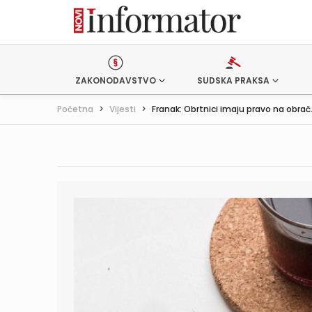
ZAKONODAVSTVO
SUDSKA PRAKSA
Početna
>
Vijesti
>
Franak: Obrtnici imaju pravo na obrač.