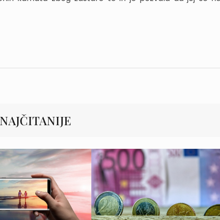
NAJČITANIJE