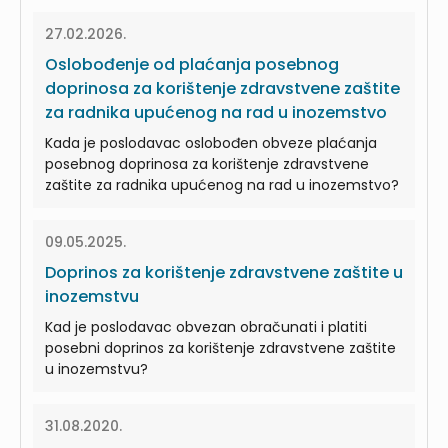
27.02.2026.
Oslobođenje od plaćanja posebnog
doprinosa za korištenje zdravstvene zaštite
za radnika upućenog na rad u inozemstvo
Kada je poslodavac oslobođen obveze plaćanja
posebnog doprinosa za korištenje zdravstvene
zaštite za radnika upućenog na rad u inozemstvo?
09.05.2025.
Doprinos za korištenje zdravstvene zaštite u
inozemstvu
Kad je poslodavac obvezan obračunati i platiti
posebni doprinos za korištenje zdravstvene zaštite
u inozemstvu?
31.08.2020.