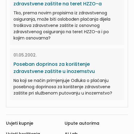
zdravstvene zaštite na teret HZZO-a
Tko, prema novim propisima iz zdravstvenog
osiguranja, može biti oslobođen plaćanja dijela
troškova zdravstvene zaštite iz osnovnog
zdravstvenog osiguranja na teret HZZO-a i po
kojim osnovama?
01.05.2002.
Poseban doprinos za korištenje
zdravstvene zaštite u inozemstvu
Na koji se način primjenjuje Odluka o plaćanju
posebnog doprinosa za korištenje zdravstvene
zaštite pri službenom putovanju u inozemstvo?
Uvjeti kupnje
Upute autorima