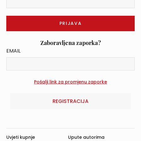
Zaboravljena zaporka?
EMAIL
REGISTRACIJA
Uvjeti kupnje
Upute autorima