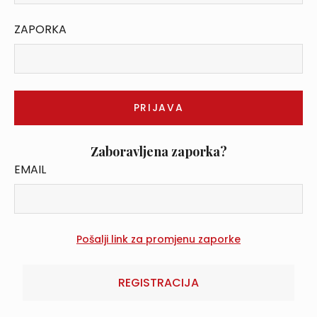
ZAPORKA
Zaboravljena zaporka?
EMAIL
REGISTRACIJA