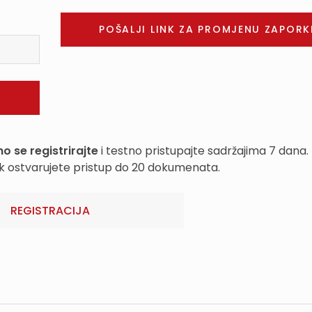
o se registrirajte
i testno pristupajte sadržajima 7 dana.
k ostvarujete pristup do 20 dokumenata.
REGISTRACIJA