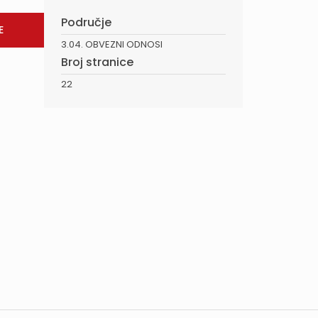
Područje
3.04. OBVEZNI ODNOSI
Broj stranice
22