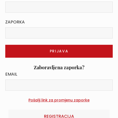
ZAPORKA
Zaboravljena zaporka?
EMAIL
REGISTRACIJA