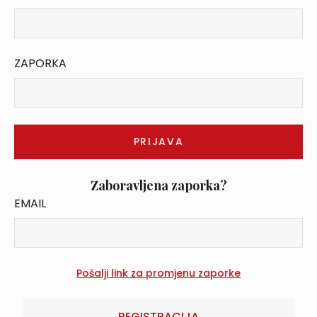
ZAPORKA
Zaboravljena zaporka?
EMAIL
REGISTRACIJA