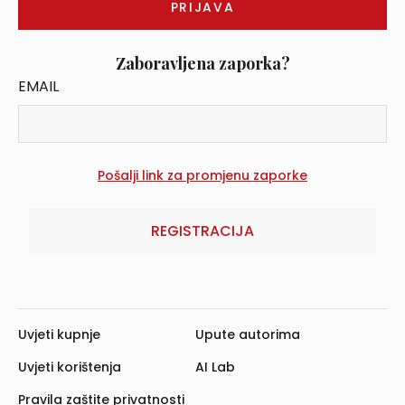
Zaboravljena zaporka?
EMAIL
REGISTRACIJA
Uvjeti kupnje
Upute autorima
Uvjeti korištenja
AI Lab
Pravila zaštite privatnosti