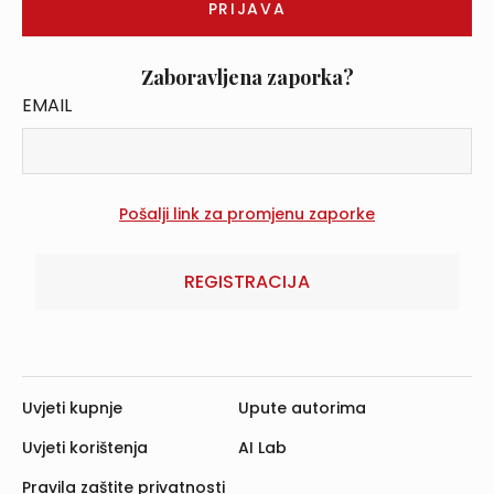
Zaboravljena zaporka?
EMAIL
REGISTRACIJA
Uvjeti kupnje
Upute autorima
Uvjeti korištenja
AI Lab
Pravila zaštite privatnosti