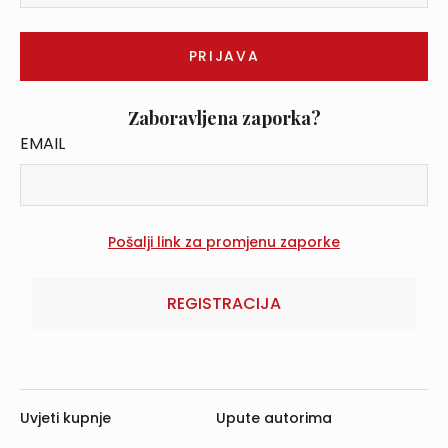
Zaboravljena zaporka?
EMAIL
REGISTRACIJA
Uvjeti kupnje
Upute autorima