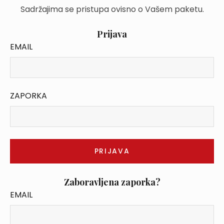
Sadržajima se pristupa ovisno o Vašem paketu.
Prijava
EMAIL
ZAPORKA
Zaboravljena zaporka?
EMAIL